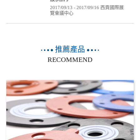
2017/09/13 - 2017/09/16 西貢國際展
覽會議中心
推薦產品
RECOMMEND